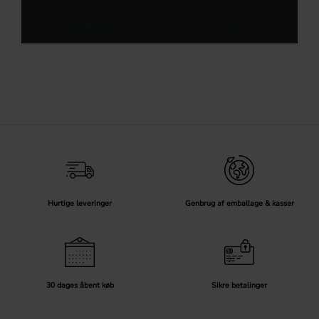
Møbelbeslag
Knopper
Hurtige leveringer
Genbrug af emballage & kasser
30 dages åbent køb
Sikre betalinger