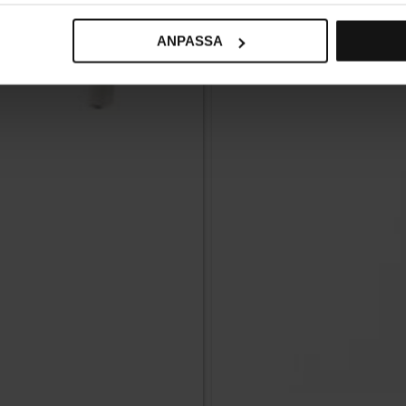
ANPASSA