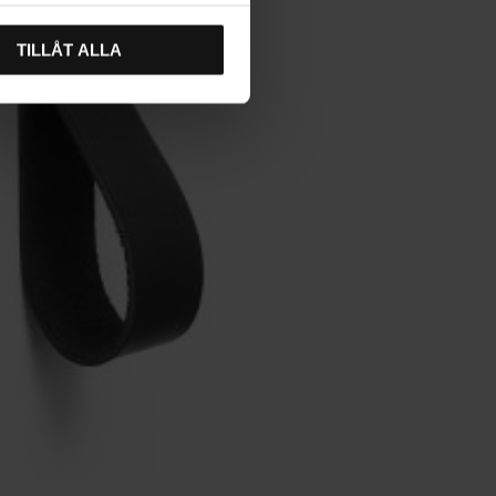
TILLÅT ALLA