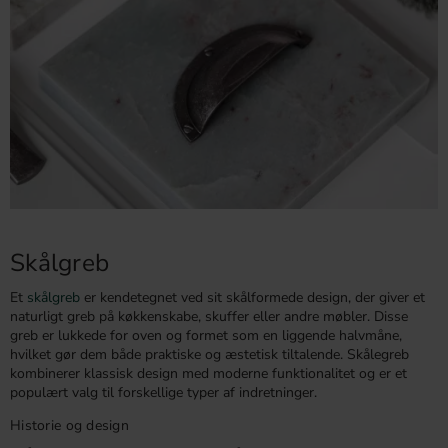
Skålgreb
Et
skålgreb
er kendetegnet ved sit skålformede design, der giver et
naturligt greb på køkkenskabe, skuffer eller andre møbler. Disse
greb er lukkede for oven og formet som en liggende halvmåne,
hvilket gør dem både praktiske og æstetisk tiltalende. Skålegreb
kombinerer klassisk design med moderne funktionalitet og er et
populært valg til forskellige typer af indretninger.
Historie og design