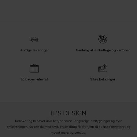
Hurtige leveringer
Genbrug af emballage og kartoner
30 dages returret
Sikre betalinger
IT'S DESIGN
Renovering behøver ikke betyde store, langvarige ombygninger og dyre
omkostninger. Nu kan du med små, enkle tiltag få dit hjem til at føles opdateret og
meget mere personligt!