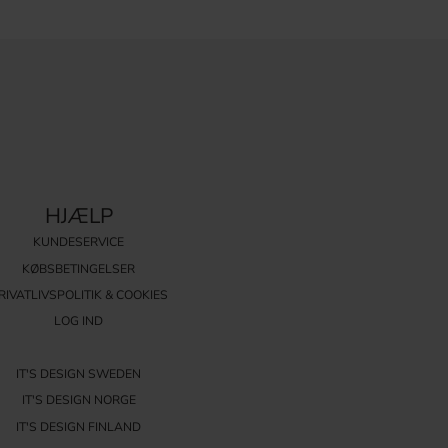
HJÆLP
KUNDESERVICE
KØBSBETINGELSER
RIVATLIVSPOLITIK & COOKIES
LOG IND
IT'S DESIGN SWEDEN
IT'S DESIGN NORGE
IT'S DESIGN FINLAND