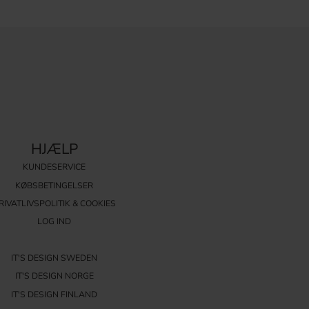
HJÆLP
KUNDESERVICE
KØBSBETINGELSER
RIVATLIVSPOLITIK & COOKIES
LOG IND
IT'S DESIGN SWEDEN
IT'S DESIGN NORGE
IT'S DESIGN FINLAND