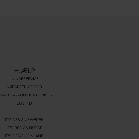
HJÆLP
KUNDESERVICE
KØBSBETINGELSER
RIVATLIVSPOLITIK & COOKIES
LOG IND
IT'S DESIGN SWEDEN
IT'S DESIGN NORGE
IT'S DESIGN FINLAND