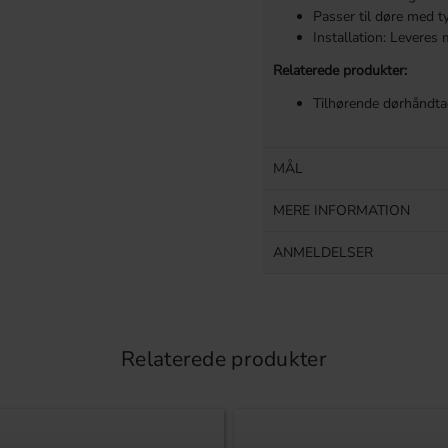
Passer til døre med 
Installation: Leveres
Relaterede produkter:
Tilhørende dørhåndtag
MÅL
MERE INFORMATION
ANMELDELSER
Relaterede produkter