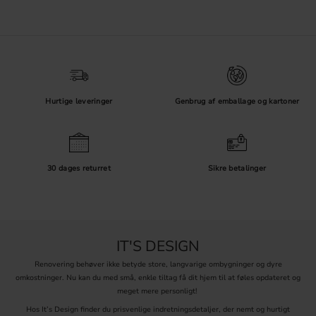
Hurtige leveringer
Genbrug af emballage og kartoner
30 dages returret
Sikre betalinger
IT'S DESIGN
Renovering behøver ikke betyde store, langvarige ombygninger og dyre
omkostninger. Nu kan du med små, enkle tiltag få dit hjem til at føles opdateret og
meget mere personligt!
Hos It’s Design finder du prisvenlige indretningsdetaljer, der nemt og hurtigt