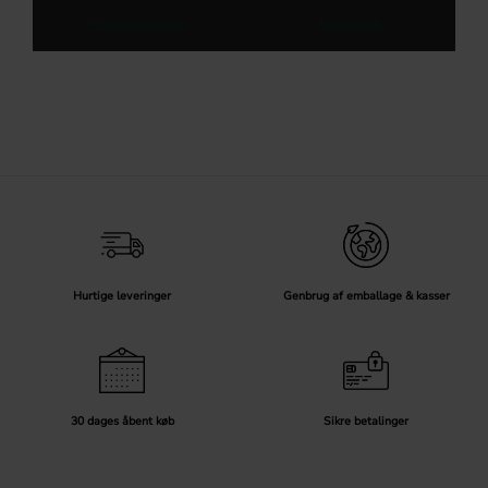
Garderobegreb
Metalgreb
Hurtige leveringer
Genbrug af emballage & kasser
30 dages åbent køb
Sikre betalinger