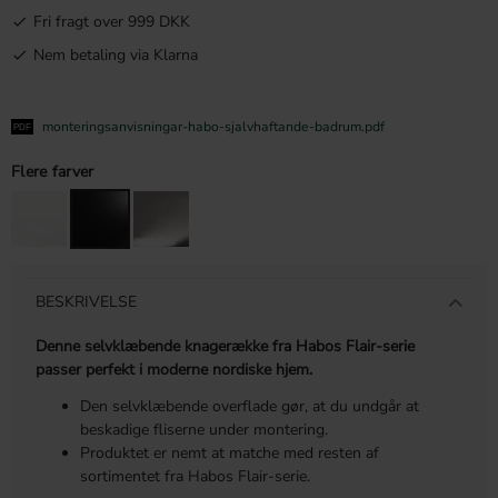
Fri fragt over 999 DKK
Nem betaling via Klarna
monteringsanvisningar-habo-sjalvhaftande-badrum.pdf
Flere farver
BESKRIVELSE
Denne selvklæbende knagerække fra Habos Flair-serie
passer perfekt i moderne nordiske hjem.
Den selvklæbende overflade gør, at du undgår at
beskadige fliserne under montering.
Produktet er nemt at matche med resten af
sortimentet fra Habos Flair-serie.