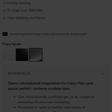
Hurtig levering
Fri fragt over 999 DKK
Nem betaling via Klarna
monteringsanvisningar-habo-sjalvhaftande-badrum.pdf
Flere farver
BESKRIVELSE
Denne selvklæbende knagerække fra Habos Flair-serie
passer perfekt i moderne nordiske hjem.
Den selvklæbende overflade gør, at du undgår at
beskadige fliserne ved montering.
Produktet er nemt at matche med resten af