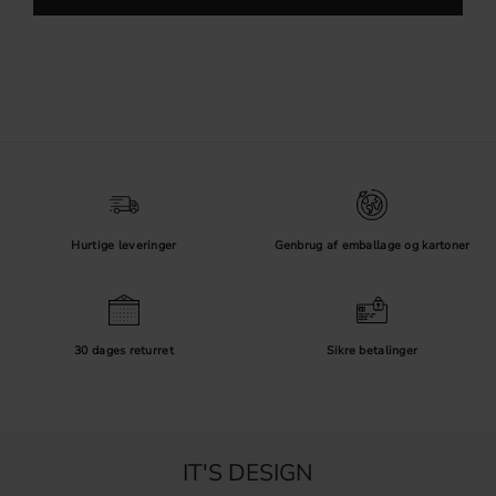
Hurtige leveringer
Genbrug af emballage og kartoner
30 dages returret
Sikre betalinger
IT'S DESIGN