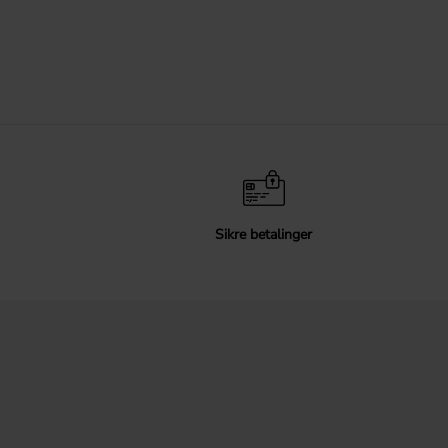
Sikre betalinger