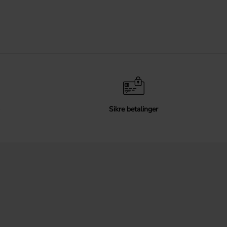
Sikre betalinger