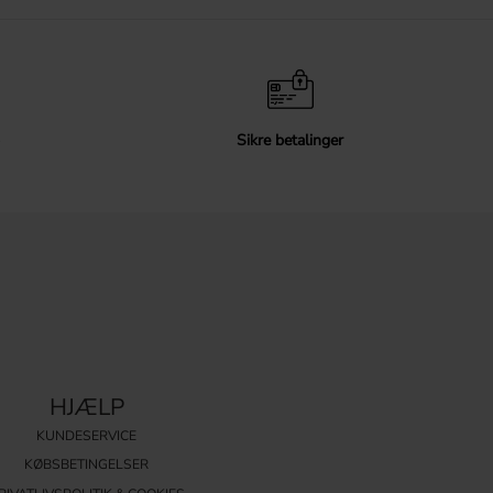
Sikre betalinger
HJÆLP
KUNDESERVICE
KØBSBETINGELSER