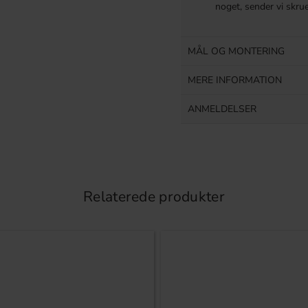
noget, sender vi skru
MÅL OG MONTERING
MERE INFORMATION
ANMELDELSER
Relaterede produkter