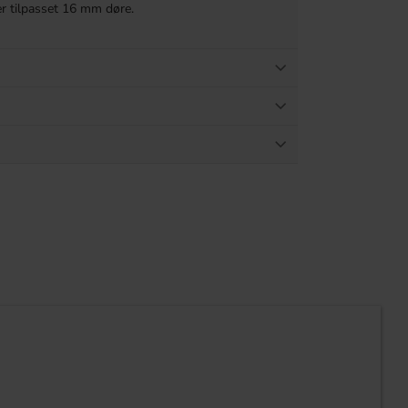
er tilpasset 16 mm døre.