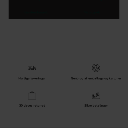
Garderobegreb
Metalgreb
Hurtige leveringer
Genbrug af emballage og kartoner
30 dages returret
Sikre betalinger