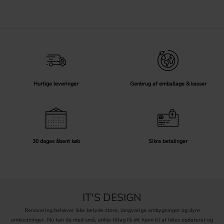
Hurtige leveringer
Genbrug af emballage & kasser
30 dages åbent køb
Sikre betalinger
IT'S DESIGN
Renovering behøver ikke betyde store, langvarige ombygninger og dyre
omkostninger. Nu kan du med små, enkle tiltag få dit hjem til at føles opdateret og