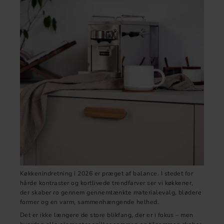
Køkkenindretning i 2026 er præget af balance. I stedet for
hårde kontraster og kortlivede trendfarver ser vi køkkener,
der skaber ro gennem gennemtænkte materialevalg, blødere
former og en varm, sammenhængende helhed.
Det er ikke længere de store blikfang, der er i fokus – men