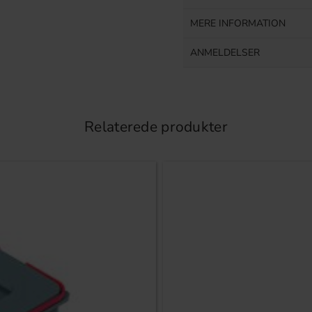
MERE INFORMATION
ANMELDELSER
Relaterede produkter