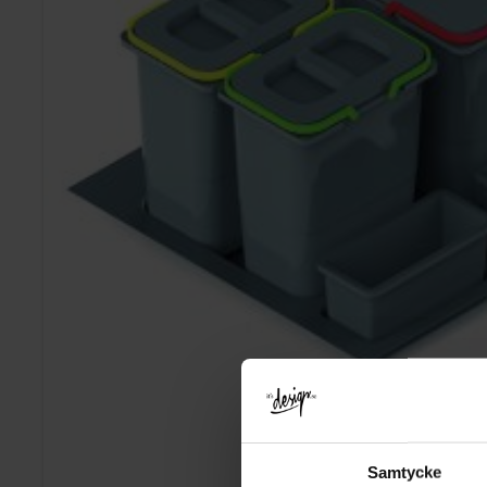
Samtycke