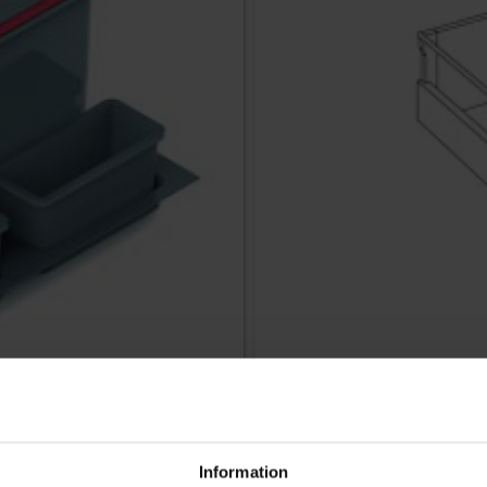
Information