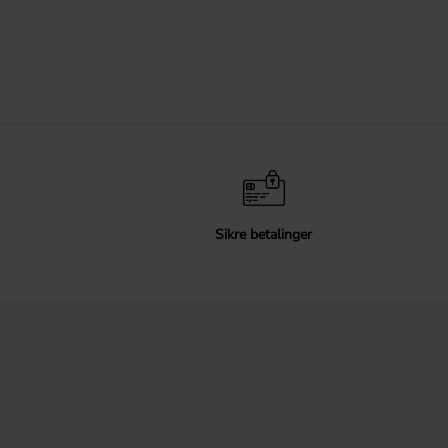
Sikre betalinger