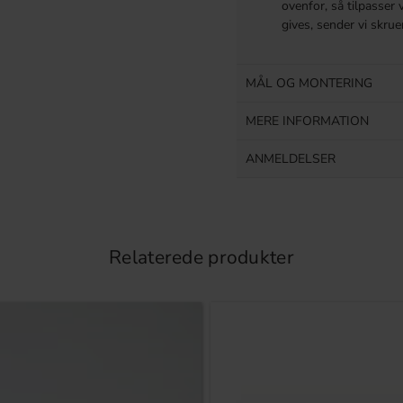
ovenfor, så tilpasser 
gives, sender vi skrue
MÅL OG MONTERING
MERE INFORMATION
ANMELDELSER
Relaterede produkter