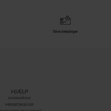
Sikre betalinger
HJÆLP
KUNDESERVICE
KØBSBETINGELSER