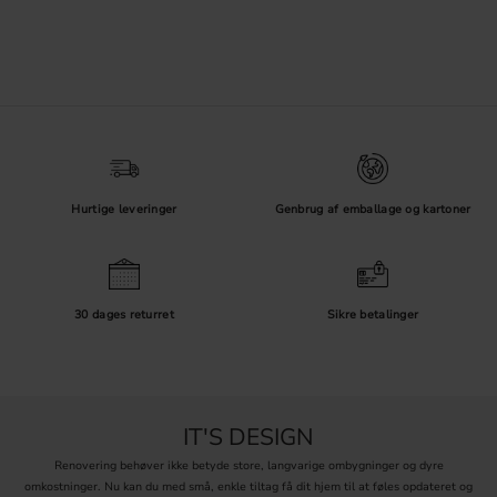
Hurtige leveringer
Genbrug af emballage og kartoner
30 dages returret
Sikre betalinger
IT'S DESIGN
Renovering behøver ikke betyde store, langvarige ombygninger og dyre
omkostninger. Nu kan du med små, enkle tiltag få dit hjem til at føles opdateret og