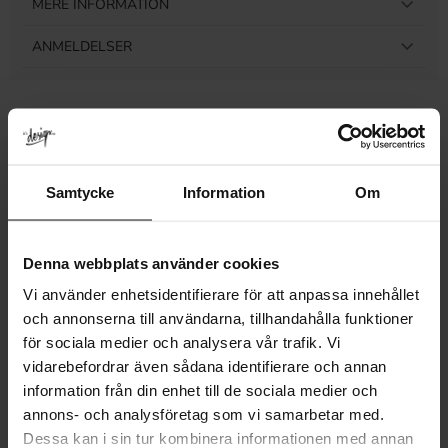
MERE INFORMATION
ANMELDELSER
Relaterede produkter
Samtycke
Information
Om
Denna webbplats använder cookies
Vi använder enhetsidentifierare för att anpassa innehållet
och annonserna till användarna, tillhandahålla funktioner
för sociala medier och analysera vår trafik. Vi
vidarebefordrar även sådana identifierare och annan
information från din enhet till de sociala medier och
annons- och analysföretag som vi samarbetar med.
Dessa kan i sin tur kombinera informationen med annan