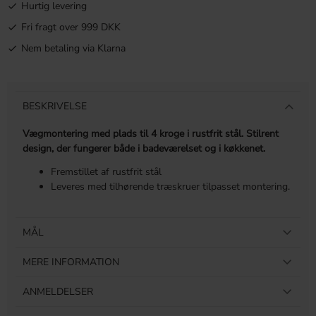
Hurtig levering
Fri fragt over 999 DKK
Nem betaling via Klarna
BESKRIVELSE
Vægmontering med plads til 4 kroge i rustfrit stål. Stilrent
design, der fungerer både i badeværelset og i køkkenet.
Fremstillet af rustfrit stål
Leveres med tilhørende træskruer tilpasset montering.
MÅL
MERE INFORMATION
ANMELDELSER